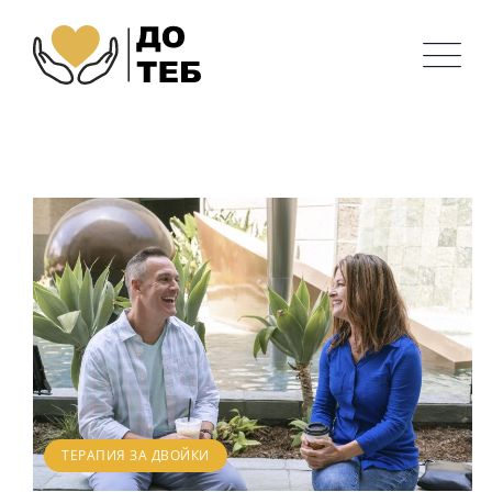
ТЕРАПИЯ ЗА ДВОЙКИ