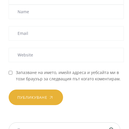
Запазване на името, имейл адреса и уебсайта ми в
този браузър за следващия път когато коментирам.
ПУБЛИКУВАНЕ