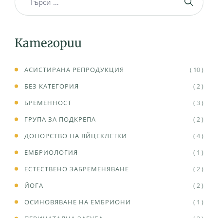
Категории
АСИСТИРАНА РЕПРОДУКЦИЯ
( 10 )
БЕЗ КАТЕГОРИЯ
( 2 )
БРЕМЕННОСТ
( 3 )
ГРУПА ЗА ПОДКРЕПА
( 2 )
ДОНОРСТВО НА ЯЙЦЕКЛЕТКИ
( 4 )
ЕМБРИОЛОГИЯ
( 1 )
ЕСТЕСТВЕНО ЗАБРЕМЕНЯВАНЕ
( 2 )
ЙОГА
( 2 )
ОСИНОВЯВАНЕ НА ЕМБРИОНИ
( 1 )