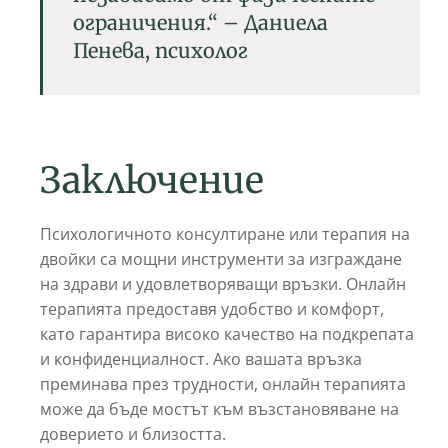
ограничения.“ – Даниела
Пенева, психолог
Заключение
Психологичното консултиране или терапия на
двойки са мощни инструменти за изграждане
на здрави и удовлетворяващи връзки. Онлайн
терапията предоставя удобство и комфорт,
като гарантира високо качество на подкрепата
и конфиденциалност. Ако вашата връзка
преминава през трудности, онлайн терапията
може да бъде мостът към възстановяване на
доверието и близостта.