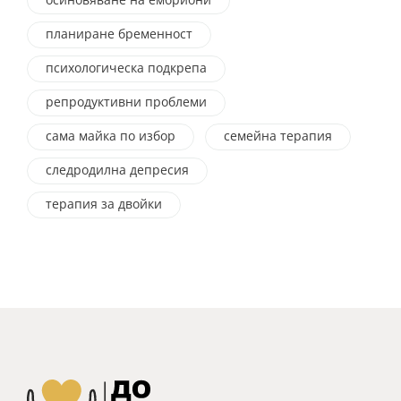
планиране бременност
психологическа подкрепа
репродуктивни проблеми
сама майка по избор
семейна терапия
следродилна депресия
терапия за двойки