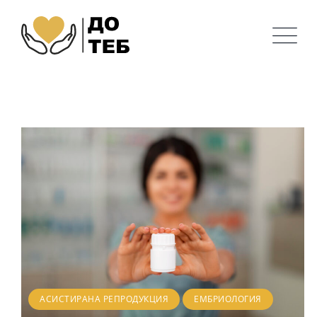
,
АСИСТИРАНА РЕПРОДУКЦИЯ
ЕМБРИОЛОГИЯ