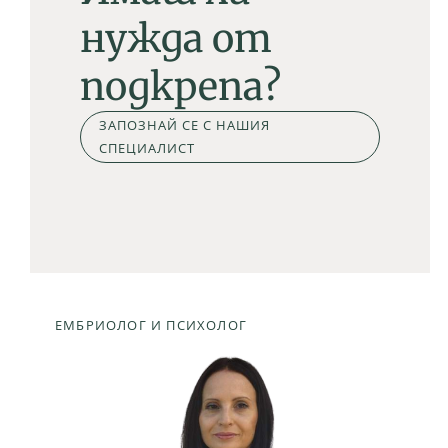
нужда от
подкрепа?
ЗАПОЗНАЙ СЕ С НАШИЯ
СПЕЦИАЛИСТ
ЕМБРИОЛОГ И ПСИХОЛОГ