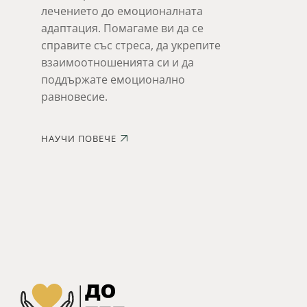
лечението до емоционалната
адаптация. Помагаме ви да се
справите със стреса, да укрепите
взаимоотношенията си и да
поддържате емоционално
равновесие.
НАУЧИ ПОВЕЧЕ