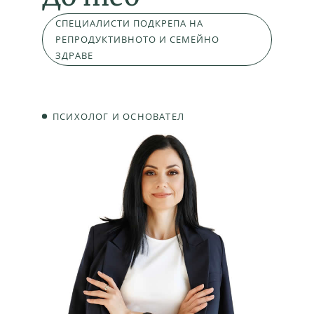
СПЕЦИАЛИСТИ ПОДКРЕПА НА
РЕПРОДУКТИВНОТО И СЕМЕЙНО
ЗДРАВЕ
ПСИХОЛОГ И ОСНОВАТЕЛ