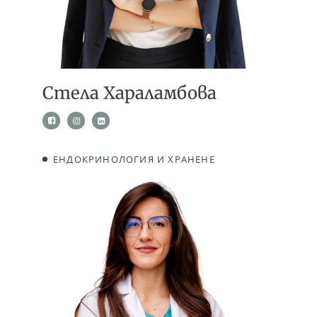
Стела Хараламбова
ЕНДОКРИНОЛОГИЯ И ХРАНЕНЕ