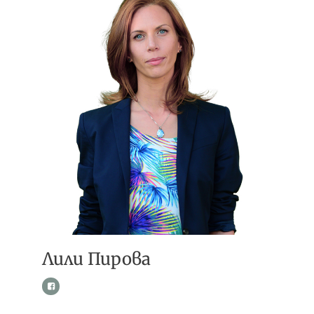
Лили Пирова