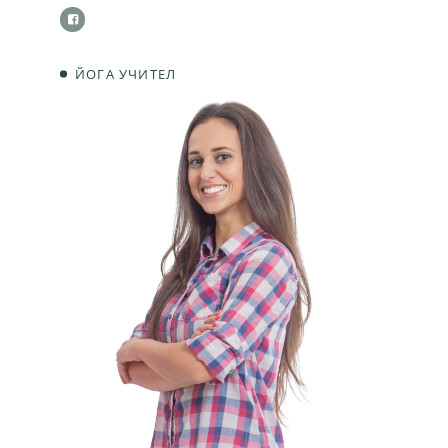
ЙОГА УЧИТЕЛ