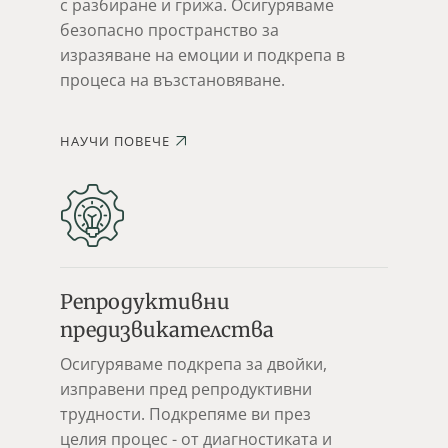
с разбиране и грижа. Осигуряваме
безопасно пространство за
изразяване на емоции и подкрепа в
процеса на възстановяване.
НАУЧИ ПОВЕЧЕ
Репродуктивни
предизвикателства
Осигуряваме подкрепа за двойки,
изправени пред репродуктивни
трудности. Подкрепяме ви през
целия процес - от диагностиката и