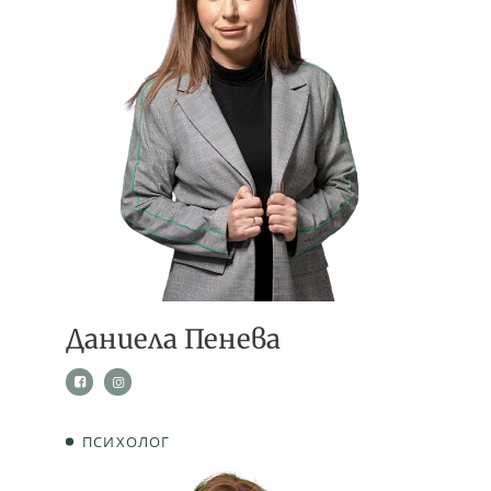
Даниела Пенева
ПСИХОЛОГ