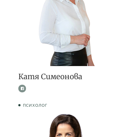
Катя Симеонова
ПСИХОЛОГ