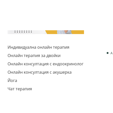
Индивидуална онлайн терапия
А
Онлайн терапия за двойки
Онлайн консултация с ендоокринолог
Онлайн консултация с акушерка
Йога
Чат терапия