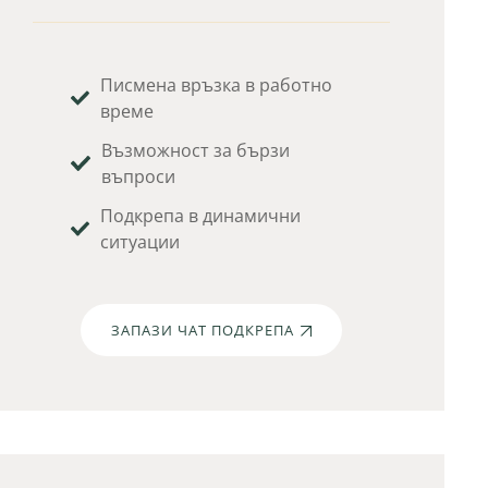
Писмена връзка в работно
време
Възможност за бързи
въпроси
Подкрепа в динамични
ситуации
ЗАПАЗИ ЧАТ ПОДКРЕПА