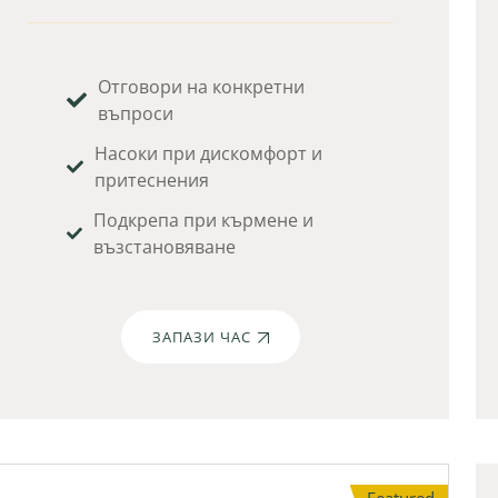
Отговори на конкретни
въпроси
Насоки при дискомфорт и
притеснения
Подкрепа при кърмене и
възстановяване
ЗАПАЗИ ЧАС