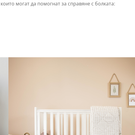
 които могат да помогнат за справяне с болката: