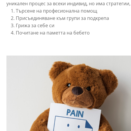
уникален процес за всеки индивид, но има стратегии,
Търсене на професионална помощ
Присъединяване към групи за подкрепа
Грижа за себе си
Почитане на паметта на бебето