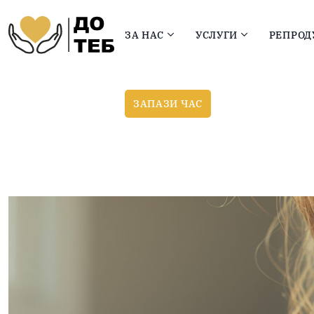
ЗА НАС
УСЛУГИ
РЕПРОД
ЗАПАЗИ ЧАС