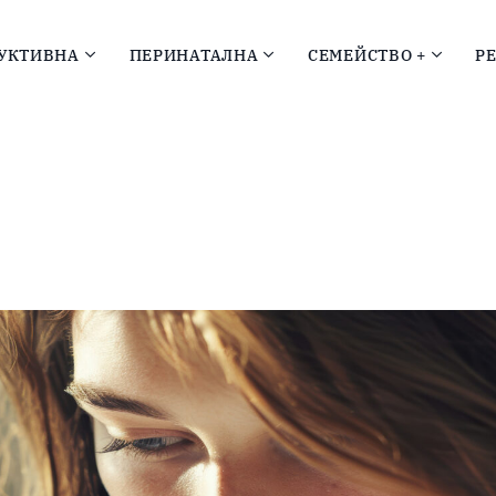
УКТИВНА
ПЕРИНАТАЛНА
СЕМЕЙСТВО +
Р