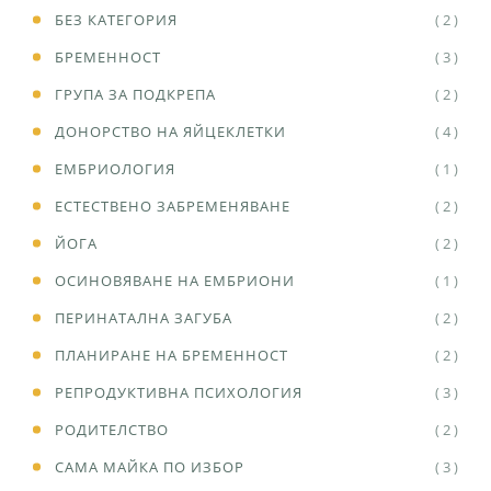
БЕЗ КАТЕГОРИЯ
( 2 )
БРЕМЕННОСТ
( 3 )
ГРУПА ЗА ПОДКРЕПА
( 2 )
ДОНОРСТВО НА ЯЙЦЕКЛЕТКИ
( 4 )
ЕМБРИОЛОГИЯ
( 1 )
ЕСТЕСТВЕНО ЗАБРЕМЕНЯВАНЕ
( 2 )
ЙОГА
( 2 )
ОСИНОВЯВАНЕ НА ЕМБРИОНИ
( 1 )
ПЕРИНАТАЛНА ЗАГУБА
( 2 )
ПЛАНИРАНЕ НА БРЕМЕННОСТ
( 2 )
РЕПРОДУКТИВНА ПСИХОЛОГИЯ
( 3 )
РОДИТЕЛСТВО
( 2 )
САМА МАЙКА ПО ИЗБОР
( 3 )