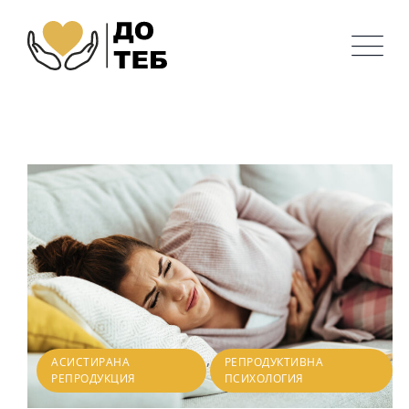
,
АСИСТИРАНА
РЕПРОДУКТИВНА
РЕПРОДУКЦИЯ
ПСИХОЛОГИЯ