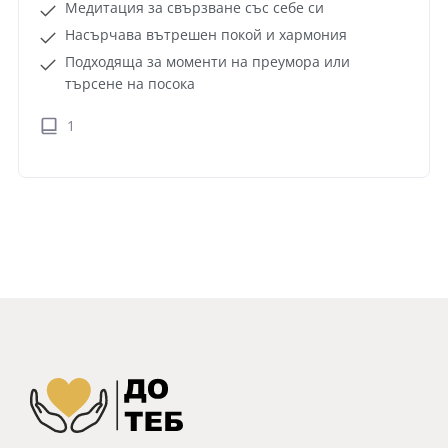
Медитация за свързване със себе си
Насърчава вътрешен покой и хармония
Подходяща за моменти на преумора или
търсене на посока
1